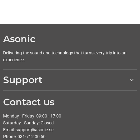
Asonic
Delivering the sound and technology that turns every trip into an
experience.
Support
Contact us
Monday - Friday: 09:00 - 17:00
Saturday - Sunday: Closed
Email: support@asonic.se
Phone: 031-712 00 50