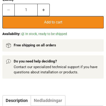
Add to cart
Availability:
in stock, ready to be shipped
Free shipping on all orders
Do you need help deciding?
Contact our specialized technical support if you have
questions about installation or products.
Description
Nedladdningar